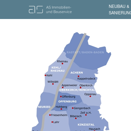
NEUBAU &
SANIERUN