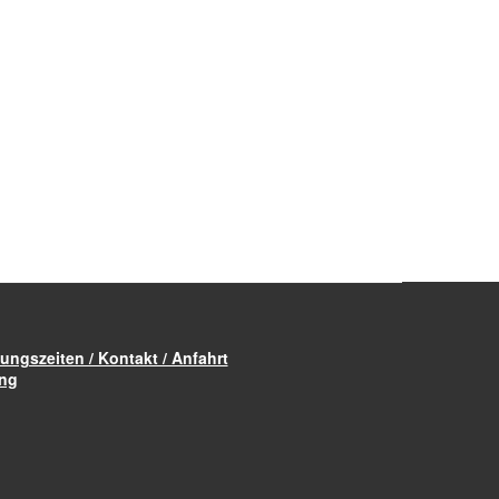
ungszeiten / Kontakt / Anfahrt
ung