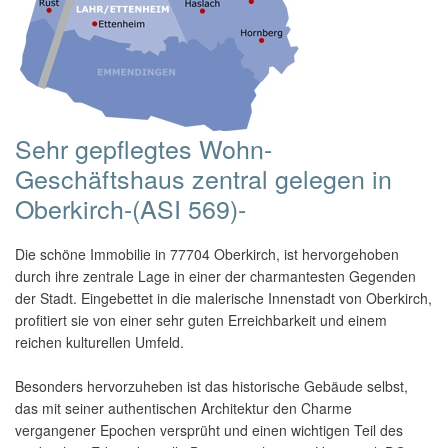
Sehr gepflegtes Wohn-
Geschäftshaus zentral gelegen in
Oberkirch-(ASI 569)-
Die schöne Immobilie in 77704 Oberkirch, ist hervorgehoben
durch ihre zentrale Lage in einer der charmantesten Gegenden
der Stadt. Eingebettet in die malerische Innenstadt von Oberkirch,
profitiert sie von einer sehr guten Erreichbarkeit und einem
reichen kulturellen Umfeld.
Besonders hervorzuheben ist das historische Gebäude selbst,
das mit seiner authentischen Architektur den Charme
vergangener Epochen versprüht und einen wichtigen Teil des